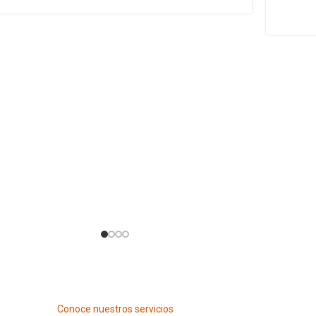
Conoce nuestros servicios