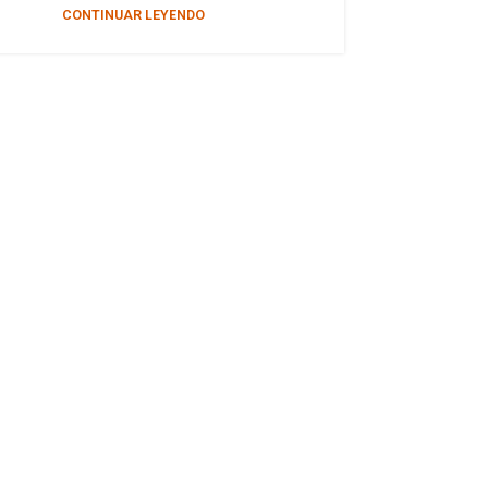
CONTINUAR LEYENDO