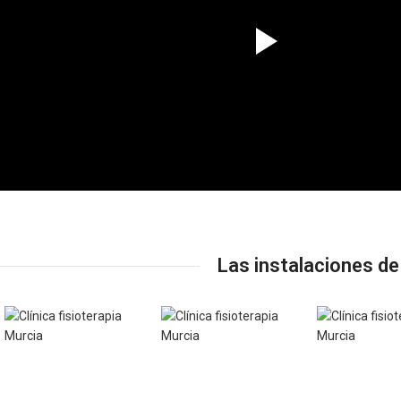
Las instalaciones de