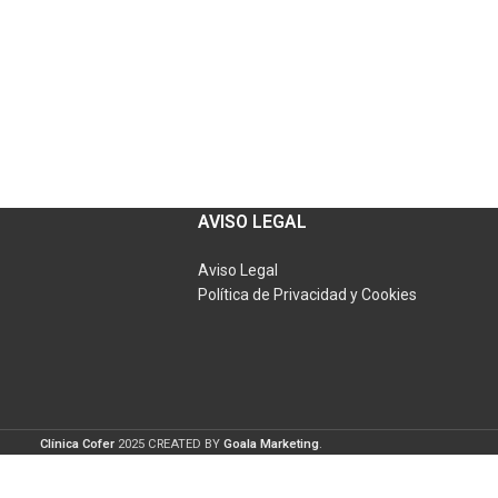
AVISO LEGAL
Aviso Legal
Política de Privacidad y Cookies
Clínica Cofer
2025 CREATED BY
Goala Marketing
.