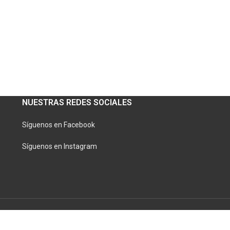
NUESTRAS REDES SOCIALES
Síguenos en Facebook
Síguenos en Instagram